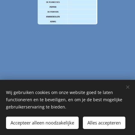
Wij gebruiken cookies om onze website goed te laten
functioneren en te beveiligen, en om je de best mogelijke
gebruikerservaring te bieden.
Accepteer alleen noodzakelijke
Alles accepteren
Mogelijk gemaakt door
Webnode
Cookies