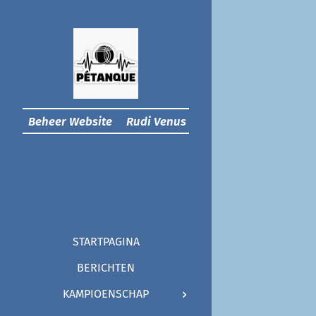
Beheer Website Rudi Venus
STARTPAGINA
BERICHTEN
KAMPIOENSCHAP